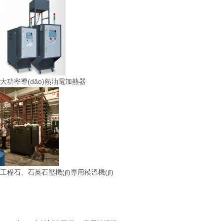
大功率導(dǎo)熱油電加熱器
工程石、石英石壓機(jī)專用模溫機(jī)