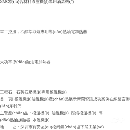
SMC復(fù)合材料液壓機(jī)專用油溫機(jī)
軍工控溫，乙醇萃取爐專用導(dǎo)熱油電加熱器
大功率導(dǎo)熱油電加熱器
工程石、石英石壓機(jī)專用模溫機(jī)
首 頁
|
模溫機(jī)
油溫機(jī)
產(chǎn)品展示
新聞資訊
成功案例
在線留言
聯
(lián)系我們
主營產(chǎn)品：
模溫機(jī)
油溫機(jī)
壓鑄模溫機(jī)
導
(dǎo)熱油加熱器
水溫機(jī)
地 址：深圳市寶安區(qū)松崗鎮(zhèn)塘下涌工業(yè)