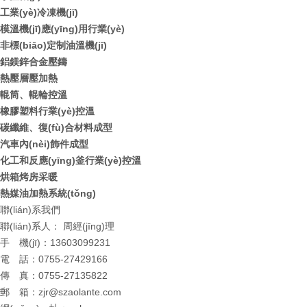
工業(yè)冷凍機(jī)
模溫機(jī)應(yīng)用行業(yè)
非標(biāo)定制油溫機(jī)
鋁鎂鋅合金壓鑄
熱壓層壓加熱
輥筒、輥輪控溫
橡膠塑料行業(yè)控溫
碳纖維、復(fù)合材料成型
汽車內(nèi)飾件成型
化工和反應(yīng)釜行業(yè)控溫
烘箱烤房采暖
熱媒油加熱系統(tǒng)
聯(lián)系我們
聯(lián)系人： 周經(jīng)理
手 機(jī)：13603099231
電 話：0755-27429166
傳 真：0755-27135822
郵 箱：
zjr@szaolante.com