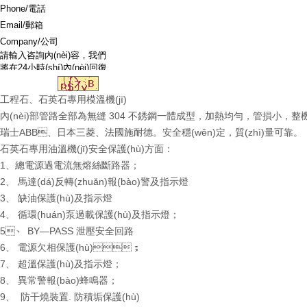
工程石、石英石專用模溫機(jī)
內(nèi)部管路全部為無縫 304 不銹鋼一體成型，加熱均勻，管損小
瑞士ABB、日本三菱、法國施耐德。安全穩(wěn)定，質(zhì)量可靠。
石英石專用
油溫機(jī)
安全保護(hù)方面：
1、總電源過電流無熔絲斷路器；
2、 馬達(dá)反轉(zhuǎn)報(bào)警及指示燈
3、 缺油保護(hù)及指示燈
4、 循環(huán)泵過載保護(hù)及指示燈；
5、 BY—PASS 泄壓安全回路
6、 電源欠相保護(hù)；
7、 超溫保護(hù)及指示燈；
8、 異常警報(bào)蜂鳴器；
9、 防干燒裝置. 防積垢保護(hù)