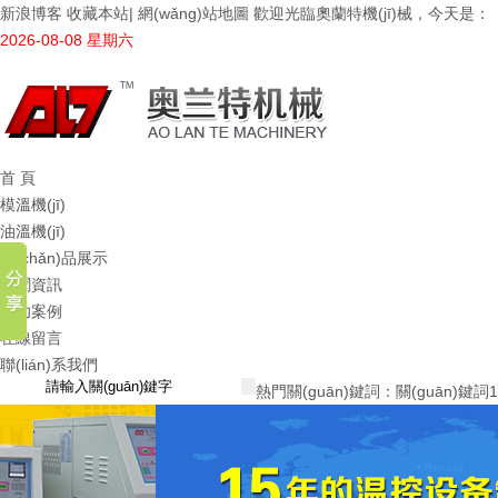
新浪博客
收藏本站
|
網(wǎng)站地圖
歡迎光臨奧蘭特機(jī)械，今天是：
2026-08-08 星期六
首 頁
模溫機(jī)
油溫機(jī)
產(chǎn)品展示
新聞資訊
成功案例
在線留言
聯(lián)系我們
熱門關(guān)鍵詞：
關(guān)鍵詞1