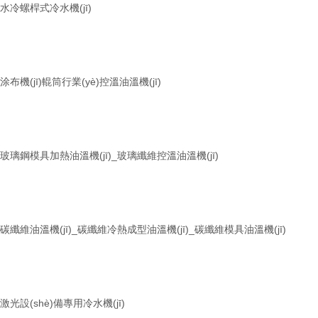
水冷螺桿式冷水機(jī)
涂布機(jī)輥筒行業(yè)控溫油溫機(jī)
玻璃鋼模具加熱油溫機(jī)_玻璃纖維控溫油溫機(jī)
碳纖維油溫機(jī)_碳纖維冷熱成型油溫機(jī)_碳纖維模具油溫機(jī)
激光設(shè)備專用冷水機(jī)