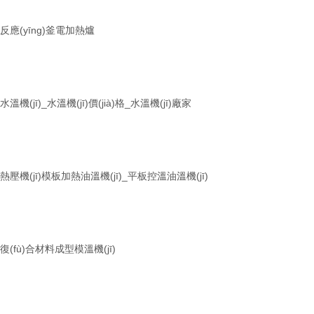
反應(yīng)釜電加熱爐
水溫機(jī)_水溫機(jī)價(jià)格_水溫機(jī)廠家
熱壓機(jī)模板加熱油溫機(jī)_平板控溫油溫機(jī)
復(fù)合材料成型模溫機(jī)