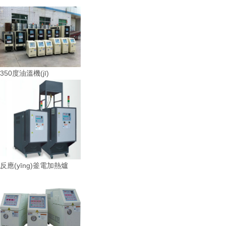
350度油溫機(jī)
反應(yīng)釜電加熱爐