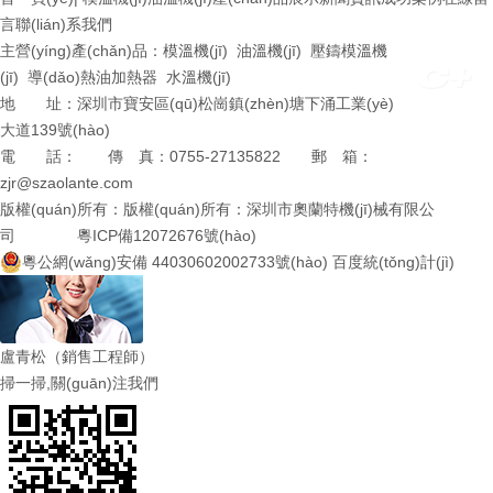
言
聯(lián)系我們
主營(yíng)產(chǎn)品：
模溫機(jī)
油溫機(jī)
壓鑄模溫機
(jī)
導(dǎo)熱油加熱器
水溫機(jī)
地 址：深圳市寶安區(qū)松崗鎮(zhèn)塘下涌工業(yè)
大道139號(hào)
電 話： 傳 真：0755-27135822 郵 箱：
zjr@szaolante.com
版權(quán)所有：版權(quán)所有：深圳市奧蘭特機(jī)械有限公
司
粵ICP備12072676號(hào)
粵公網(wǎng)安備 44030602002733號(hào)
百度統(tǒng)計(jì)
盧青松（銷售工程師）
掃一掃,關(guān)注我們