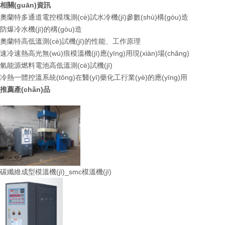
相關(guān)資訊
奧蘭特多通道電控模塊測(cè)試水冷機(jī)參數(shù)構(gòu)造
防爆冷水機(jī)的構(gòu)造
奧蘭特高低溫測(cè)試機(jī)的性能、工作原理
速冷速熱高光無(wú)痕模溫機(jī)應(yīng)用現(xiàn)場(chǎng)
氫能源燃料電池高低溫測(cè)試機(jī)
冷熱一體控溫系統(tǒng)在醫(yī)藥化工行業(yè)的應(yīng)用
推薦產(chǎn)品
碳纖維成型模溫機(jī)_smc模溫機(jī)