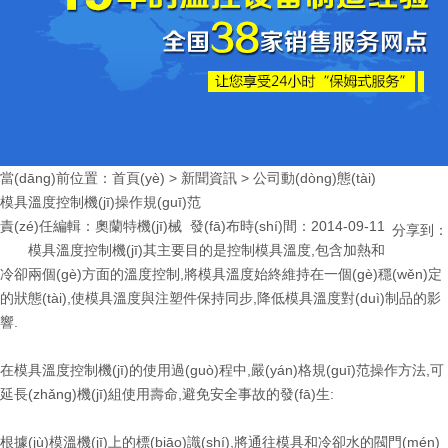
當(dāng)前位置：
首頁(yè)
>
新聞資訊
>
公司動(dòng)態(tài)
模具溫度控制機(jī)操作規(guī)范
責(zé)任編輯：
奧蘭特機(jī)械
發(fā)布時(shí)間：2014-09-11
分享到：
模具溫度控制機(jī)其主要目的是控制模具溫度,包含加熱和
冷卻兩個(gè)方面的溫度控制,將模具溫度始終維持在一個(gè)穩(wěn)定
的狀態(tài),使模具溫度與注塑件保持同步,降低模具溫度對(duì)制品的影
響.
在模具溫度控制機(jī)的使用過(guò)程中,嚴(yán)格規(guī)范操作方法,可
延長(zhǎng)機(jī)組使用壽命,避免安全事故的發(fā)生:
根據(jù)模溫機(jī)上的標(biāo)識(shí),將通往模具和冷卻水的閥門(mén)