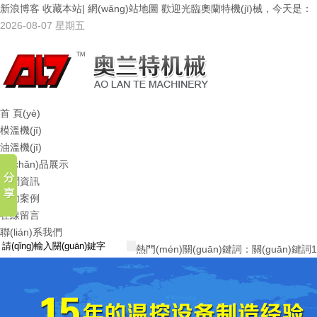
新浪博客
收藏本站
|
網(wǎng)站地圖
歡迎光臨奧蘭特機(jī)械，今天是：
2026-08-07 星期五
首 頁(yè)
模溫機(jī)
油溫機(jī)
產(chǎn)品展示
新聞資訊
成功案例
在線留言
聯(lián)系我們
熱門(mén)關(guān)鍵詞：
關(guān)鍵詞1