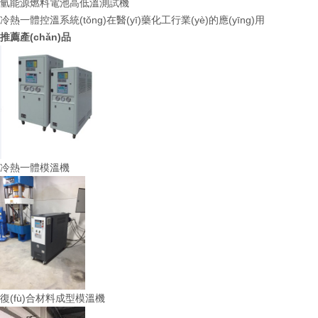
氫能源燃料電池高低溫測試機
冷熱一體控溫系統(tǒng)在醫(yī)藥化工行業(yè)的應(yīng)用
推薦產(chǎn)品
冷熱一體模溫機
復(fù)合材料成型模溫機