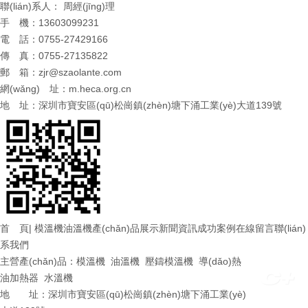
聯(lián)系人： 周經(jīng)理
手 機：13603099231
電 話：0755-27429166
傳 真：0755-27135822
郵 箱：
zjr@szaolante.com
網(wǎng) 址：
m.heca.org.cn
地 址：深圳市寶安區(qū)松崗鎮(zhèn)塘下涌工業(yè)大道139號
首 頁
|
模溫機
油溫機
產(chǎn)品展示
新聞資訊
成功案例
在線留言
聯(lián)
系我們
主營產(chǎn)品：
模溫機
油溫機
壓鑄模溫機
導(dǎo)熱
油加熱器
水溫機
地 址：深圳市寶安區(qū)松崗鎮(zhèn)塘下涌工業(yè)