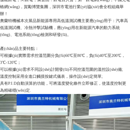
樁網(wǎng)，賀勵博覽集團，深圳市電池行業(yè)協(xié)會全程組織舉
辦！
奧蘭特機械本次展品
新能源專用高低溫測試機
主
要應(yīng)用于：汽車高
低溫測試機、冷熱沖擊試驗機，應(yīng)用在新能源汽車的動力系統
(tǒng)、電池系統(tǒng)檢測和研發(fā)。
產(chǎn)品主要特點：
可根據(jù)實際需求控溫范圍分負(fù)60℃至80℃，負(fù)40℃至200℃，
3℃-120℃；
可以根據(jù)需求不同設(shè)計開發(fā)不同控溫范圍的溫控設(shè)備;
溫度控制采用全進口觸摸按鍵式儀表，操作設(shè)定簡單;
具有P.I.D自動演算的功能，可將溫度變化條件立即修正，使溫度控制更
為精確穩(wěn)定.