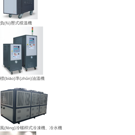
負(fù)壓式模溫機
標(biāo)準(zhǔn)油溫機
風(fēng)冷螺桿式冷凍機、冷水機