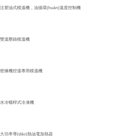
注塑油式模溫機，油循環(huán)溫度控制機
雙溫壓鑄模溫機
密煉機控溫專用模溫機
水冷螺桿式冷凍機
大功率導(dǎo)熱油電加熱器