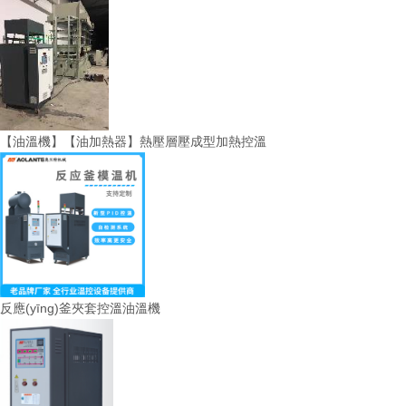
【油溫機】【油加熱器】熱壓層壓成型加熱控溫
反應(yīng)釜夾套控溫油溫機