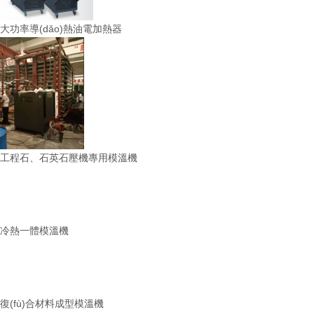
大功率導(dǎo)熱油電加熱器
工程石、石英石壓機專用模溫機
冷熱一體模溫機
復(fù)合材料成型模溫機