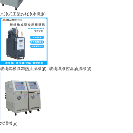
水冷式工業(yè)冷水機(jī)
玻璃鋼模具加熱油溫機(jī)_玻璃纖維控溫油溫機(jī)
水溫機(jī)