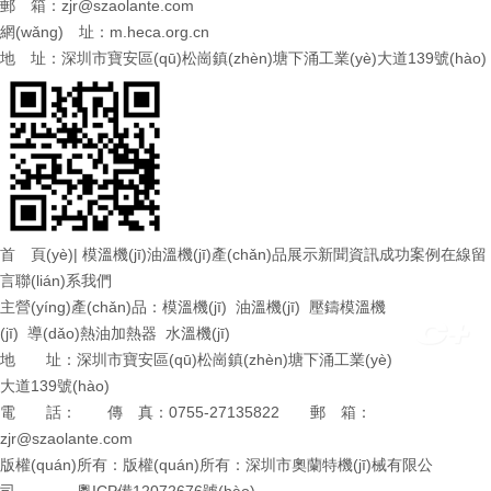
郵 箱：
zjr@szaolante.com
網(wǎng) 址：
m.heca.org.cn
地 址：深圳市寶安區(qū)松崗鎮(zhèn)塘下涌工業(yè)大道139號(hào)
首 頁(yè)
|
模溫機(jī)
油溫機(jī)
產(chǎn)品展示
新聞資訊
成功案例
在線留
言
聯(lián)系我們
主營(yíng)產(chǎn)品：
模溫機(jī)
油溫機(jī)
壓鑄模溫機
(jī)
導(dǎo)熱油加熱器
水溫機(jī)
地 址：深圳市寶安區(qū)松崗鎮(zhèn)塘下涌工業(yè)
大道139號(hào)
電 話： 傳 真：0755-27135822 郵 箱：
zjr@szaolante.com
版權(quán)所有：版權(quán)所有：深圳市奧蘭特機(jī)械有限公
司
粵ICP備12072676號(hào)