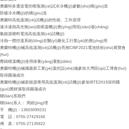
奧蘭特多通道電控模塊測(cè)試水冷機(jī)參數(shù)構(gòu)造
防爆冷水機(jī)的構(gòu)造
奧蘭特高低溫測(cè)試機(jī)的性能、工作原理
速冷速熱高光無(wú)痕模溫機(jī)應(yīng)用現(xiàn)場(chǎng)
氫能源燃料電池高低溫測(cè)試機(jī)
冷熱一體控溫系統(tǒng)在醫(yī)藥化工行業(yè)的應(yīng)用
奧蘭特機(jī)械高低溫測(cè)試機(jī)亮相CIBF2021電池技術(shù)展覽會
(huì)
壓鑄模溫機(jī)使用保養(yǎng)要點(diǎn)
奧蘭特機(jī)械攜最新工業(yè)溫控設(shè)備參加大灣區(qū)工博會(huì)
取得圓滿成功
奧蘭特機(jī)械新能源專用高低溫測(cè)試機(jī)參加IBTE2019深圳國
(guó)際鋰展取得圓滿成功
聯(lián)系我們
聯(lián)系人： 周經(jīng)理
手 機(jī)：13603099231
電 話：0755-27429166
傳 真：0755-27135822