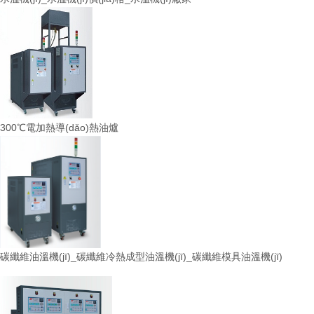
300℃電加熱導(dǎo)熱油爐
碳纖維油溫機(jī)_碳纖維冷熱成型油溫機(jī)_碳纖維模具油溫機(jī)