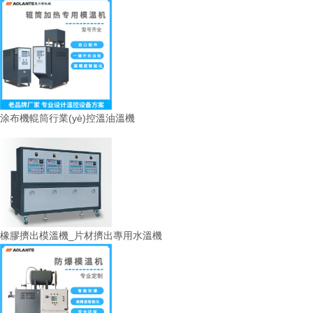
涂布機輥筒行業(yè)控溫油溫機
橡膠擠出模溫機_片材擠出專用水溫機