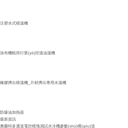
注塑水式模溫機
涂布機輥筒行業(yè)控溫油溫機
橡膠擠出模溫機_片材擠出專用水溫機
防爆油加熱器
最新資訊
奧蘭特多通道電控模塊測試水冷機參數(shù)構(gòu)造