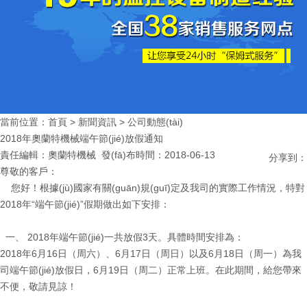
當前位置：
首頁
>
新聞資訊
>
公司動態(tài)
2018年奧蘭特機械端午節(jié)放假通知
責任編輯：
奧蘭特機械
發(fā)布時間：2018-06-13
分享到：
尊敬的客戶：
您好！根據(jù)國家有關(guān)規(guī)定及我司的實際工作情況，特對
2018年“端午節(jié)”假期做出如下安排：
一、 2018年端午節(jié)一共放假3天。具體時間安排為：
2018年6月16日（周六）、6月17日（周日）以及6月18日（周一
）
為我
司端午節(jié)放假日，6月19日（周二）正常上班。在此期間，給您帶來
不便，敬請見諒！